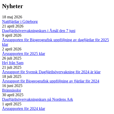
Nyheter
18 maj 2026
Nattfjärilar i Göteborg
21 april 2026
Dagfjärilsövervakningskurs i Åmål den 7 juni
9 april 2026
Årsrapporten för Biogeografisk uppföljning av dagfjärilar för 2025
klar
2 april 2026
Årsrapporten för 2025 klar
26 juli 2025
Hej från Sam
21 juli 2025
Årsrapport för Svensk Dagfjärilsövervakning för 2024 är klar
18 juli 2025
Årsrapport för Biogeografisk uppföljning av fjärilar för 2024
16 juni 2025
Brännässlor
30 april 2025
Dagfjärilsövervakningskurs på Nordens Ark
1 april 2025
Årsrapporten för 2024 klar