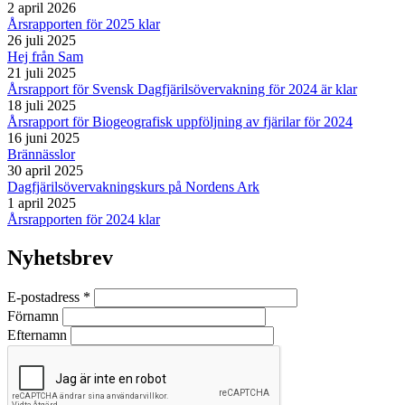
2 april 2026
Årsrapporten för 2025 klar
26 juli 2025
Hej från Sam
21 juli 2025
Årsrapport för Svensk Dagfjärilsövervakning för 2024 är klar
18 juli 2025
Årsrapport för Biogeografisk uppföljning av fjärilar för 2024
16 juni 2025
Brännässlor
30 april 2025
Dagfjärilsövervakningskurs på Nordens Ark
1 april 2025
Årsrapporten för 2024 klar
Nyhetsbrev
E-postadress
*
Förnamn
Efternamn