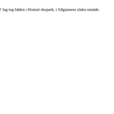
? Jag tog bilden i Hornsö ekopark, i Allgunnens södra område.