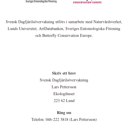
Svensk Dagfjärilsövervakning utförs i samarbete med Naturvårdsverket,
Lunds Universitet, ArtDatabanken, Sveriges Entomologiska Förening
och Butterfly Conservation Europe.
Skriv ett brev
Svensk Dagfjärilsövervakning
Lars Pettersson
Ekologihuset
223 62 Lund
Ring oss
Telefon: 046-222 3818 (Lars Pettersson)