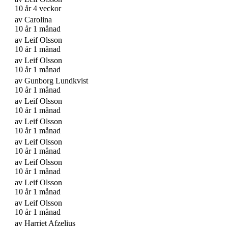
10 år 4 veckor
av
Carolina
10 år 1 månad
av
Leif Olsson
10 år 1 månad
av
Leif Olsson
10 år 1 månad
av
Gunborg Lundkvist
10 år 1 månad
av
Leif Olsson
10 år 1 månad
av
Leif Olsson
10 år 1 månad
av
Leif Olsson
10 år 1 månad
av
Leif Olsson
10 år 1 månad
av
Leif Olsson
10 år 1 månad
av
Leif Olsson
10 år 1 månad
av
Harriet Afzelius