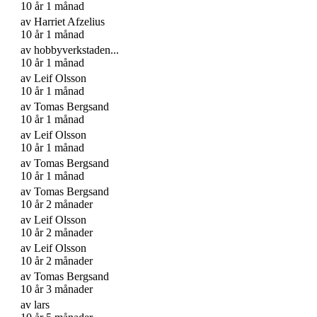
10 år 1 månad
av
Harriet Afzelius
10 år 1 månad
av
hobbyverkstaden...
10 år 1 månad
av
Leif Olsson
10 år 1 månad
av
Tomas Bergsand
10 år 1 månad
av
Leif Olsson
10 år 1 månad
av
Tomas Bergsand
10 år 1 månad
av
Tomas Bergsand
10 år 2 månader
av
Leif Olsson
10 år 2 månader
av
Leif Olsson
10 år 2 månader
av
Tomas Bergsand
10 år 3 månader
av
lars