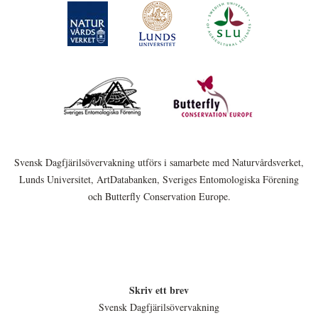
Svensk Dagfjärilsövervakning utförs i samarbete med Naturvårdsverket,
Lunds Universitet, ArtDatabanken, Sveriges Entomologiska Förening
och Butterfly Conservation Europe.
Skriv ett brev
Svensk Dagfjärilsövervakning