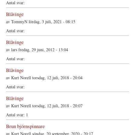
Blåvinge
av
TommyN
lördag, 3 juli, 2021 - 08:15
Blåvinge
av
lars
fredag, 29 juni, 2012 - 13:04
Blåvinge
av
Kurt Norell
torsdag, 12 juli, 2018 - 20:04
Blåvinge
av
Kurt Norell
torsdag, 12 juli, 2018 - 20:07
1
Brun björnspinnare
av
Kurt Norell
söndag, 20 september, 2020 - 20:17