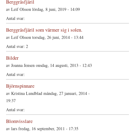
Berggräsfjäril
av
Leif Olsson
lördag, 8 juni, 2019 - 14:09
Berggräsfjäril som värmer sig i solen.
av
Leif Olsson
torsdag, 26 juni, 2014 - 13:44
2
Bilder
av
Joanna Jensen
onsdag, 14 augusti, 2013 - 12:43
Björnspinnare
av
Kristina Lundblad
måndag, 27 januari, 2014 -
19:37
Blomvisslare
av
lars
fredag, 16 september, 2011 - 17:35