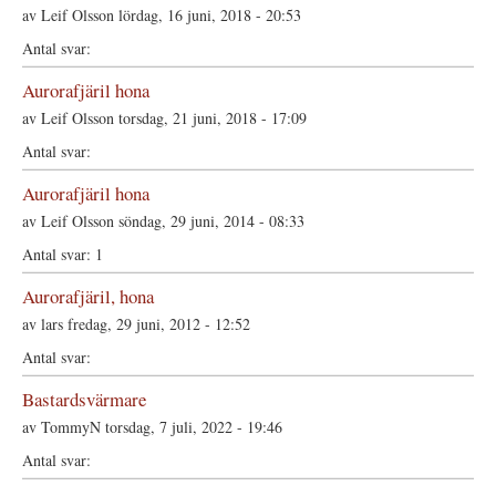
av
Leif Olsson
lördag, 16 juni, 2018 - 20:53
Aurorafjäril hona
av
Leif Olsson
torsdag, 21 juni, 2018 - 17:09
Aurorafjäril hona
av
Leif Olsson
söndag, 29 juni, 2014 - 08:33
1
Aurorafjäril, hona
av
lars
fredag, 29 juni, 2012 - 12:52
Bastardsvärmare
av
TommyN
torsdag, 7 juli, 2022 - 19:46