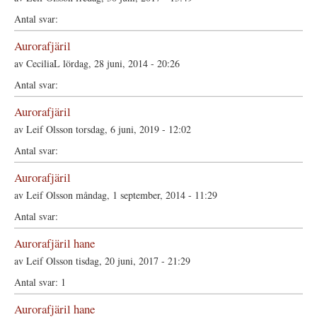
Aurorafjäril
av
CeciliaL
lördag, 28 juni, 2014 - 20:26
Aurorafjäril
av
Leif Olsson
torsdag, 6 juni, 2019 - 12:02
Aurorafjäril
av
Leif Olsson
måndag, 1 september, 2014 - 11:29
Aurorafjäril hane
av
Leif Olsson
tisdag, 20 juni, 2017 - 21:29
1
Aurorafjäril hane