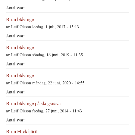
Brun blåvinge
av
Leif Olsson
lördag, 1 juli, 2017 - 15:13
Brun blåvinge
av
Leif Olsson
söndag, 16 juni, 2019 - 11:35
Brun blåvinge
av
Leif Olsson
måndag, 22 juni, 2020 - 14:55
Brun blåvinge på skogsnäva
av
Leif Olsson
fredag, 27 juni, 2014 - 11:43
Brun Flickfjäril