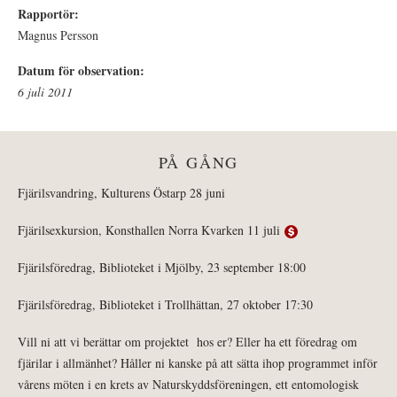
Rapportör:
Magnus Persson
Datum för observation:
6 juli 2011
PÅ GÅNG
Fjärilsvandring, Kulturens Östarp 28 juni
Fjärilsexkursion, Konsthallen Norra Kvarken 11 juli
Fjärilsföredrag, Biblioteket i Mjölby, 23 september 18:00
Fjärilsföredrag, Biblioteket i Trollhättan, 27 oktober 17:30
Vill ni att vi berättar om projektet hos er? Eller ha ett föredrag om
fjärilar i allmänhet? Håller ni kanske på att sätta ihop programmet inför
vårens möten i en krets av Naturskyddsföreningen, ett entomologisk