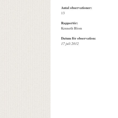
Antal observationer:
13
Rapportör:
Kenneth Blom
Datum för observation:
17 juli 2012