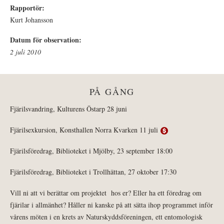
Rapportör:
Kurt Johansson
Datum för observation:
2 juli 2010
PÅ GÅNG
Fjärilsvandring, Kulturens Östarp 28 juni
Fjärilsexkursion, Konsthallen Norra Kvarken 11 juli
Fjärilsföredrag, Biblioteket i Mjölby, 23 september 18:00
Fjärilsföredrag, Biblioteket i Trollhättan, 27 oktober 17:30
Vill ni att vi berättar om projektet hos er? Eller ha ett föredrag om
fjärilar i allmänhet? Håller ni kanske på att sätta ihop programmet inför
vårens möten i en krets av Naturskyddsföreningen, ett entomologisk