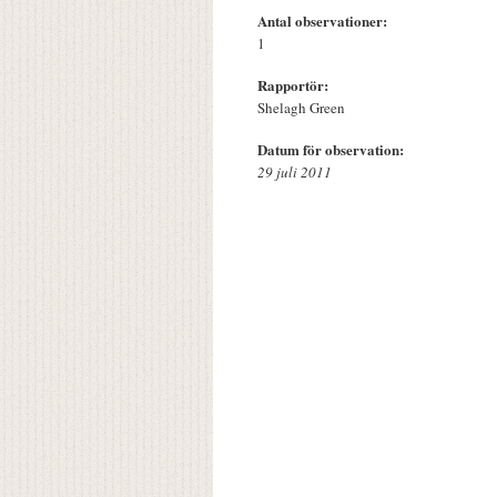
Antal observationer:
1
Rapportör:
Shelagh Green
Datum för observation:
29 juli 2011