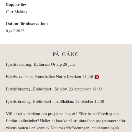
Rapportör:
Curt Malting
Datum för observation:
6 juli 2011
PÅ GÅNG
Fjärilsvandring, Kulturens Östarp 28 juni
Fjärilsexkursion, Konsthallen Norra Kvarken 11 juli
Fjärilsföredrag, Biblioteket i Mjölby, 23 september 18:00
Fjärilsföredrag, Biblioteket i Trollhättan, 27 oktober 17:30
Vill ni att vi berättar om projektet hos er? Eller ha ett föredrag om
fjärilar i allmänhet? Håller ni kanske på att sätta ihop programmet inför
vårens möten i en krets av Naturskyddsföreningen, ett entomologisk