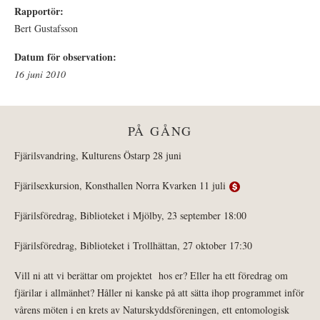
Rapportör:
Bert Gustafsson
Datum för observation:
16 juni 2010
PÅ GÅNG
Fjärilsvandring, Kulturens Östarp 28 juni
Fjärilsexkursion, Konsthallen Norra Kvarken 11 juli
Fjärilsföredrag, Biblioteket i Mjölby, 23 september 18:00
Fjärilsföredrag, Biblioteket i Trollhättan, 27 oktober 17:30
Vill ni att vi berättar om projektet hos er? Eller ha ett föredrag om
fjärilar i allmänhet? Håller ni kanske på att sätta ihop programmet inför
vårens möten i en krets av Naturskyddsföreningen, ett entomologisk