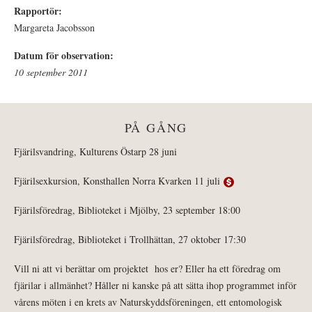
Rapportör:
Margareta Jacobsson
Datum för observation:
10 september 2011
PÅ GÅNG
Fjärilsvandring, Kulturens Östarp 28 juni
Fjärilsexkursion, Konsthallen Norra Kvarken 11 juli
Fjärilsföredrag, Biblioteket i Mjölby, 23 september 18:00
Fjärilsföredrag, Biblioteket i Trollhättan, 27 oktober 17:30
Vill ni att vi berättar om projektet hos er? Eller ha ett föredrag om
fjärilar i allmänhet? Håller ni kanske på att sätta ihop programmet inför
vårens möten i en krets av Naturskyddsföreningen, ett entomologisk