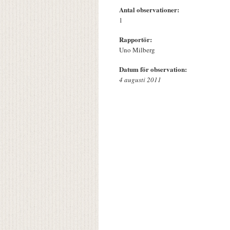
Antal observationer:
1
Rapportör:
Uno Milberg
Datum för observation:
4 augusti 2011