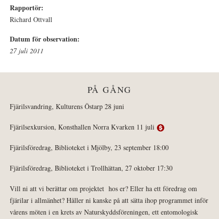
Rapportör:
Richard Ottvall
Datum för observation:
27 juli 2011
PÅ GÅNG
Fjärilsvandring, Kulturens Östarp 28 juni
Fjärilsexkursion, Konsthallen Norra Kvarken 11 juli
Fjärilsföredrag, Biblioteket i Mjölby, 23 september 18:00
Fjärilsföredrag, Biblioteket i Trollhättan, 27 oktober 17:30
Vill ni att vi berättar om projektet hos er? Eller ha ett föredrag om
fjärilar i allmänhet? Håller ni kanske på att sätta ihop programmet inför
vårens möten i en krets av Naturskyddsföreningen, ett entomologisk