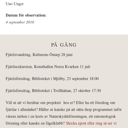
Uno Unger
Datum för observation:
4 september 2010
PÅ GÅNG
Fjärilsvandring, Kulturens Östarp 28 juni
Fjärilsexkursion, Konsthallen Norra Kvarken 11 juli
Fjärilsföredrag, Biblioteket i Mjölby, 23 september 18:00
Fjärilsföredrag, Biblioteket i Trollhättan, 27 oktober 17:30
Vill ni att vi berättar om projektet hos er? Eller ha ett föredrag om
fjärilar i allmänhet? Håller ni kanske på att sätta ihop programmet inför
vårens möten i en krets av Naturskyddsföreningen, ett entomologisk
förening eller kanske en fågelklubb?
Skicka epost eller ring så ser vi