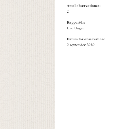
Antal observationer:
2
Rapportör:
Uno Unger
Datum för observation:
2 september 2010