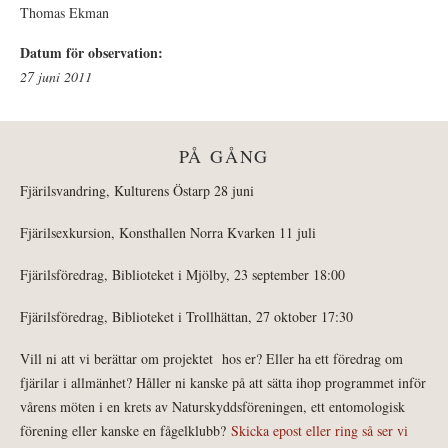
Thomas Ekman
Datum för observation:
27 juni 2011
PÅ GÅNG
Fjärilsvandring, Kulturens Östarp 28 juni
Fjärilsexkursion, Konsthallen Norra Kvarken 11 juli
Fjärilsföredrag, Biblioteket i Mjölby, 23 september 18:00
Fjärilsföredrag, Biblioteket i Trollhättan, 27 oktober 17:30
Vill ni att vi berättar om projektet hos er? Eller ha ett föredrag om
fjärilar i allmänhet? Håller ni kanske på att sätta ihop programmet inför
vårens möten i en krets av Naturskyddsföreningen, ett entomologisk
förening eller kanske en fågelklubb?
Skicka epost eller ring så ser vi