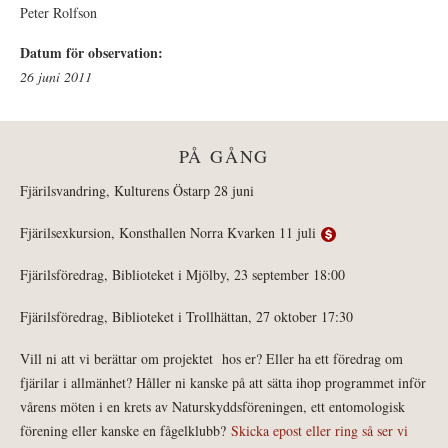
Peter Rolfson
Datum för observation:
26 juni 2011
PÅ GÅNG
Fjärilsvandring, Kulturens Östarp 28 juni
Fjärilsexkursion, Konsthallen Norra Kvarken 11 juli
Fjärilsföredrag, Biblioteket i Mjölby, 23 september 18:00
Fjärilsföredrag, Biblioteket i Trollhättan, 27 oktober 17:30
Vill ni att vi berättar om projektet hos er? Eller ha ett föredrag om
fjärilar i allmänhet? Håller ni kanske på att sätta ihop programmet inför
vårens möten i en krets av Naturskyddsföreningen, ett entomologisk
förening eller kanske en fågelklubb?
Skicka epost eller ring så ser vi