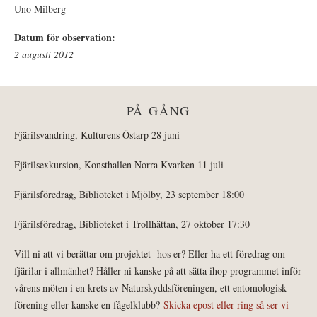
Uno Milberg
Datum för observation:
2 augusti 2012
PÅ GÅNG
Fjärilsvandring, Kulturens Östarp 28 juni
Fjärilsexkursion, Konsthallen Norra Kvarken 11 juli
Fjärilsföredrag, Biblioteket i Mjölby, 23 september 18:00
Fjärilsföredrag, Biblioteket i Trollhättan, 27 oktober 17:30
Vill ni att vi berättar om projektet hos er? Eller ha ett föredrag om
fjärilar i allmänhet? Håller ni kanske på att sätta ihop programmet inför
vårens möten i en krets av Naturskyddsföreningen, ett entomologisk
förening eller kanske en fågelklubb?
Skicka epost eller ring så ser vi