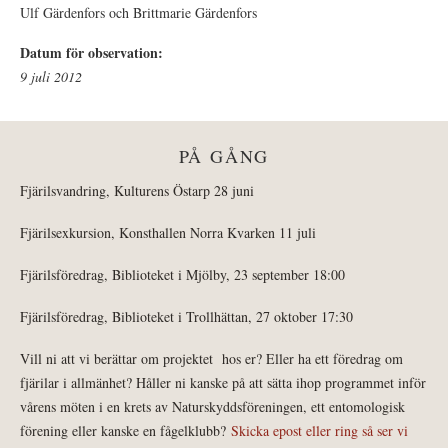
Ulf Gärdenfors och Brittmarie Gärdenfors
Datum för observation:
9 juli 2012
PÅ GÅNG
Fjärilsvandring, Kulturens Östarp 28 juni
Fjärilsexkursion, Konsthallen Norra Kvarken 11 juli
Fjärilsföredrag, Biblioteket i Mjölby, 23 september 18:00
Fjärilsföredrag, Biblioteket i Trollhättan, 27 oktober 17:30
Vill ni att vi berättar om projektet hos er? Eller ha ett föredrag om
fjärilar i allmänhet? Håller ni kanske på att sätta ihop programmet inför
vårens möten i en krets av Naturskyddsföreningen, ett entomologisk
förening eller kanske en fågelklubb?
Skicka epost eller ring så ser vi