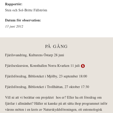
Rapportör:
Sten och Sol-Britte Fällström
Datum för observation:
13 juni 2012
PÅ GÅNG
Fjärilsvandring, Kulturens Östarp 28 juni
Fjärilsexkursion, Konsthallen Norra Kvarken 11 juli
Fjärilsföredrag, Biblioteket i Mjölby, 23 september 18:00
Fjärilsföredrag, Biblioteket i Trollhättan, 27 oktober 17:30
Vill ni att vi berättar om projektet hos er? Eller ha ett föredrag om
fjärilar i allmänhet? Håller ni kanske på att sätta ihop programmet inför
vårens möten i en krets av Naturskyddsföreningen, ett entomologisk