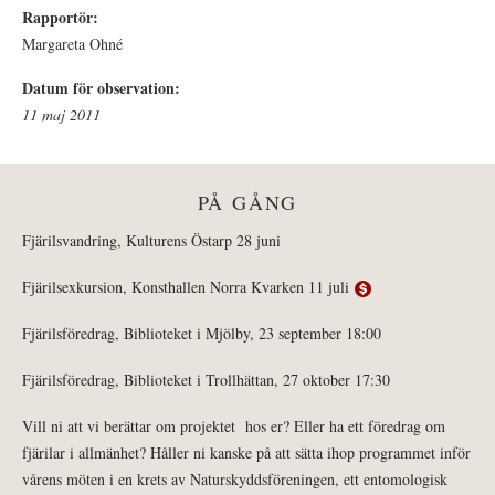
Rapportör:
Margareta Ohné
Datum för observation:
11 maj 2011
PÅ GÅNG
Fjärilsvandring, Kulturens Östarp 28 juni
Fjärilsexkursion, Konsthallen Norra Kvarken 11 juli
Fjärilsföredrag, Biblioteket i Mjölby, 23 september 18:00
Fjärilsföredrag, Biblioteket i Trollhättan, 27 oktober 17:30
Vill ni att vi berättar om projektet hos er? Eller ha ett föredrag om
fjärilar i allmänhet? Håller ni kanske på att sätta ihop programmet inför
vårens möten i en krets av Naturskyddsföreningen, ett entomologisk