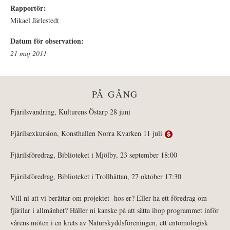
Rapportör:
Mikael Järlestedt
Datum för observation:
21 maj 2011
PÅ GÅNG
Fjärilsvandring, Kulturens Östarp 28 juni
Fjärilsexkursion, Konsthallen Norra Kvarken 11 juli
Fjärilsföredrag, Biblioteket i Mjölby, 23 september 18:00
Fjärilsföredrag, Biblioteket i Trollhättan, 27 oktober 17:30
Vill ni att vi berättar om projektet hos er? Eller ha ett föredrag om
fjärilar i allmänhet? Håller ni kanske på att sätta ihop programmet inför
vårens möten i en krets av Naturskyddsföreningen, ett entomologisk