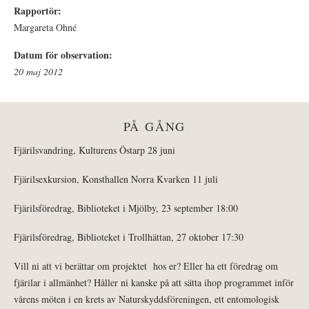
Rapportör:
Margareta Ohné
Datum för observation:
20 maj 2012
PÅ GÅNG
Fjärilsvandring, Kulturens Östarp 28 juni
Fjärilsexkursion, Konsthallen Norra Kvarken 11 juli
Fjärilsföredrag, Biblioteket i Mjölby, 23 september 18:00
Fjärilsföredrag, Biblioteket i Trollhättan, 27 oktober 17:30
Vill ni att vi berättar om projektet hos er? Eller ha ett föredrag om
fjärilar i allmänhet? Håller ni kanske på att sätta ihop programmet inför
vårens möten i en krets av Naturskyddsföreningen, ett entomologisk