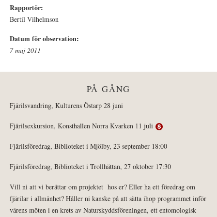
Rapportör:
Bertil Vilhelmson
Datum för observation:
7 maj 2011
PÅ GÅNG
Fjärilsvandring, Kulturens Östarp 28 juni
Fjärilsexkursion, Konsthallen Norra Kvarken 11 juli
Fjärilsföredrag, Biblioteket i Mjölby, 23 september 18:00
Fjärilsföredrag, Biblioteket i Trollhättan, 27 oktober 17:30
Vill ni att vi berättar om projektet hos er? Eller ha ett föredrag om
fjärilar i allmänhet? Håller ni kanske på att sätta ihop programmet inför
vårens möten i en krets av Naturskyddsföreningen, ett entomologisk