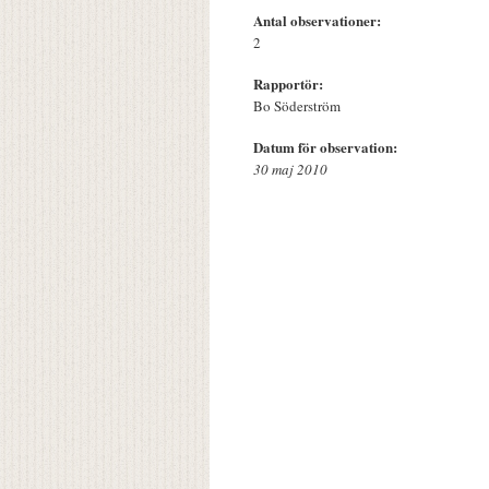
Antal observationer:
2
Rapportör:
Bo Söderström
Datum för observation:
30 maj 2010