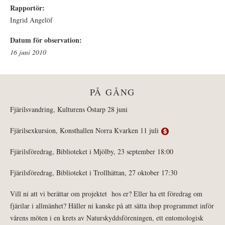
Rapportör:
Ingrid Angelöf
Datum för observation:
16 juni 2010
PÅ GÅNG
Fjärilsvandring, Kulturens Östarp 28 juni
Fjärilsexkursion, Konsthallen Norra Kvarken 11 juli
Fjärilsföredrag, Biblioteket i Mjölby, 23 september 18:00
Fjärilsföredrag, Biblioteket i Trollhättan, 27 oktober 17:30
Vill ni att vi berättar om projektet hos er? Eller ha ett föredrag om
fjärilar i allmänhet? Håller ni kanske på att sätta ihop programmet inför
vårens möten i en krets av Naturskyddsföreningen, ett entomologisk