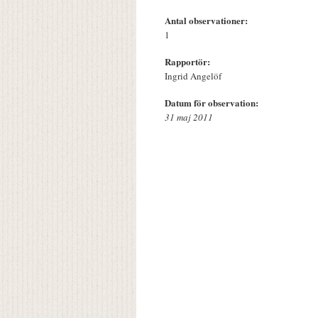
Antal observationer:
1
Rapportör:
Ingrid Angelöf
Datum för observation:
31 maj 2011