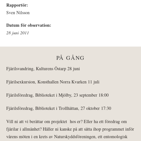
Rapportör:
Sven Nilsson
Datum för observation:
28 juni 2011
PÅ GÅNG
Fjärilsvandring, Kulturens Östarp 28 juni
Fjärilsexkursion, Konsthallen Norra Kvarken 11 juli
Fjärilsföredrag, Biblioteket i Mjölby, 23 september 18:00
Fjärilsföredrag, Biblioteket i Trollhättan, 27 oktober 17:30
Vill ni att vi berättar om projektet hos er? Eller ha ett föredrag om
fjärilar i allmänhet? Håller ni kanske på att sätta ihop programmet inför
vårens möten i en krets av Naturskyddsföreningen, ett entomologisk