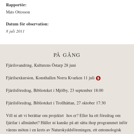
Rapportör:
Mats Ottosson
Datum för observation:
8 juli 2011
PÅ GÅNG
Fjärilsvandring, Kulturens Östarp 28 juni
Fjärilsexkursion, Konsthallen Norra Kvarken 11 juli
Fjärilsföredrag, Biblioteket i Mjölby, 23 september 18:00
Fjärilsföredrag, Biblioteket i Trollhättan, 27 oktober 17:30
Vill ni att vi berättar om projektet hos er? Eller ha ett föredrag om
fjärilar i allmänhet? Håller ni kanske på att sätta ihop programmet inför
vårens möten i en krets av Naturskyddsföreningen, ett entomologisk