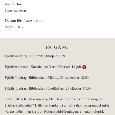
Rapportör:
Hans Karlsson
Datum för observation:
22 juni 2011
PÅ GÅNG
Fjärilsvandring, Kulturens Östarp 28 juni
Fjärilsexkursion, Konsthallen Norra Kvarken 11 juli
Fjärilsföredrag, Biblioteket i Mjölby, 23 september 18:00
Fjärilsföredrag, Biblioteket i Trollhättan, 27 oktober 17:30
Vill ni att vi berättar om projektet hos er? Eller ha ett föredrag om
fjärilar i allmänhet? Håller ni kanske på att sätta ihop programmet inför
vårens möten i en krets av Naturskyddsföreningen, ett entomologisk