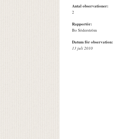
Antal observationer:
2
Rapportör:
Bo Söderström
Datum för observation:
13 juli 2010