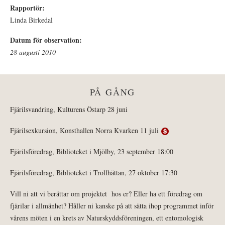
Rapportör:
Linda Birkedal
Datum för observation:
28 augusti 2010
PÅ GÅNG
Fjärilsvandring, Kulturens Östarp 28 juni
Fjärilsexkursion, Konsthallen Norra Kvarken 11 juli
Fjärilsföredrag, Biblioteket i Mjölby, 23 september 18:00
Fjärilsföredrag, Biblioteket i Trollhättan, 27 oktober 17:30
Vill ni att vi berättar om projektet hos er? Eller ha ett föredrag om
fjärilar i allmänhet? Håller ni kanske på att sätta ihop programmet inför
vårens möten i en krets av Naturskyddsföreningen, ett entomologisk