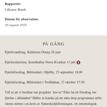
Rapportör:
Lillemor Bonde
Datum för observation:
10 augusti 2010
PÅ GÅNG
Fjärilsvandring, Kulturens Östarp 28 juni
Fjärilsexkursion, Konsthallen Norra Kvarken 11 juli
Fjärilsföredrag, Biblioteket i Mjölby, 23 september 18:00
Fjärilsföredrag, Biblioteket i Trollhättan, 27 oktober 17:30
Vill ni att vi berättar om projektet hos er? Eller ha ett föredrag om
fjärilar i allmänhet? Håller ni kanske på att sätta ihop programmet inför
vårens möten i en krets av Naturskyddsföreningen, ett entomologisk