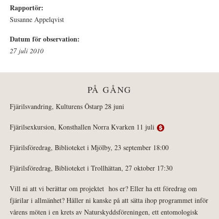
Rapportör:
Susanne Appelqvist
Datum för observation:
27 juli 2010
PÅ GÅNG
Fjärilsvandring, Kulturens Östarp 28 juni
Fjärilsexkursion, Konsthallen Norra Kvarken 11 juli
Fjärilsföredrag, Biblioteket i Mjölby, 23 september 18:00
Fjärilsföredrag, Biblioteket i Trollhättan, 27 oktober 17:30
Vill ni att vi berättar om projektet hos er? Eller ha ett föredrag om
fjärilar i allmänhet? Håller ni kanske på att sätta ihop programmet inför
vårens möten i en krets av Naturskyddsföreningen, ett entomologisk