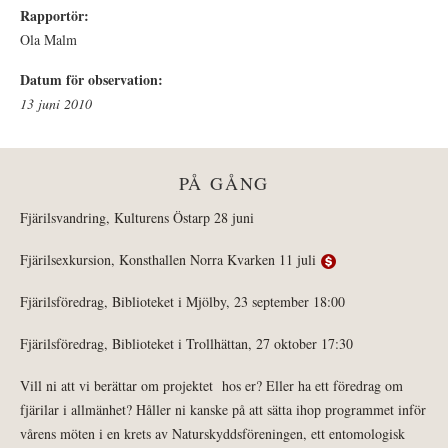
Rapportör:
Ola Malm
Datum för observation:
13 juni 2010
PÅ GÅNG
Fjärilsvandring, Kulturens Östarp 28 juni
Fjärilsexkursion, Konsthallen Norra Kvarken 11 juli
Fjärilsföredrag, Biblioteket i Mjölby, 23 september 18:00
Fjärilsföredrag, Biblioteket i Trollhättan, 27 oktober 17:30
Vill ni att vi berättar om projektet hos er? Eller ha ett föredrag om
fjärilar i allmänhet? Håller ni kanske på att sätta ihop programmet inför
vårens möten i en krets av Naturskyddsföreningen, ett entomologisk