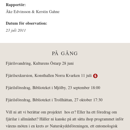
Rapportör:
Åke Edvinsson & Kerstin Gahne
Datum för observation:
23 juli 2011
PÅ GÅNG
Fjärilsvandring, Kulturens Östarp 28 juni
Fjärilsexkursion, Konsthallen Norra Kvarken 11 juli
Fjärilsföredrag, Biblioteket i Mjölby, 23 september 18:00
Fjärilsföredrag, Biblioteket i Trollhättan, 27 oktober 17:30
Vill ni att vi berättar om projektet hos er? Eller ha ett föredrag om
fjärilar i allmänhet? Håller ni kanske på att sätta ihop programmet inför
vårens möten i en krets av Naturskyddsföreningen, ett entomologisk