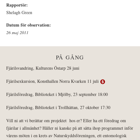
Rapportör:
Shelagh Green
Datum för observation:
26 maj 2011
PÅ GÅNG
Fjärilsvandring, Kulturens Östarp 28 juni
Fjärilsexkursion, Konsthallen Norra Kvarken 11 juli
Fjärilsföredrag, Biblioteket i Mjölby, 23 september 18:00
Fjärilsföredrag, Biblioteket i Trollhättan, 27 oktober 17:30
Vill ni att vi berättar om projektet hos er? Eller ha ett föredrag om
fjärilar i allmänhet? Håller ni kanske på att sätta ihop programmet inför
vårens möten i en krets av Naturskyddsföreningen, ett entomologisk