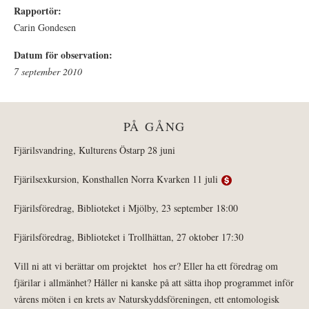
Rapportör:
Carin Gondesen
Datum för observation:
7 september 2010
PÅ GÅNG
Fjärilsvandring, Kulturens Östarp 28 juni
Fjärilsexkursion, Konsthallen Norra Kvarken 11 juli
Fjärilsföredrag, Biblioteket i Mjölby, 23 september 18:00
Fjärilsföredrag, Biblioteket i Trollhättan, 27 oktober 17:30
Vill ni att vi berättar om projektet hos er? Eller ha ett föredrag om
fjärilar i allmänhet? Håller ni kanske på att sätta ihop programmet inför
vårens möten i en krets av Naturskyddsföreningen, ett entomologisk