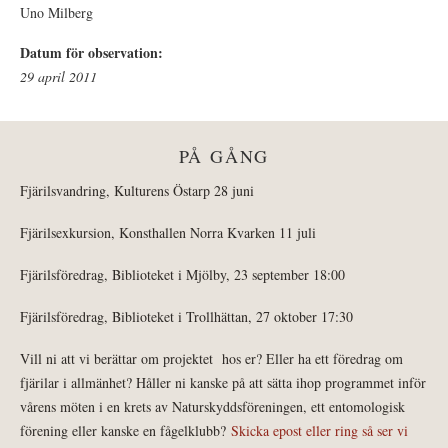
Uno Milberg
Datum för observation:
29 april 2011
PÅ GÅNG
Fjärilsvandring, Kulturens Östarp 28 juni
Fjärilsexkursion, Konsthallen Norra Kvarken 11 juli
Fjärilsföredrag, Biblioteket i Mjölby, 23 september 18:00
Fjärilsföredrag, Biblioteket i Trollhättan, 27 oktober 17:30
Vill ni att vi berättar om projektet hos er? Eller ha ett föredrag om
fjärilar i allmänhet? Håller ni kanske på att sätta ihop programmet inför
vårens möten i en krets av Naturskyddsföreningen, ett entomologisk
förening eller kanske en fågelklubb?
Skicka epost eller ring så ser vi