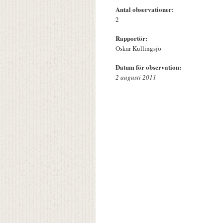
Antal observationer:
2
Rapportör:
Oskar Kullingsjö
Datum för observation:
2 augusti 2011