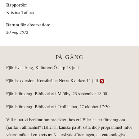
Rapportör:
Kristina Tofftén
Datum för observation:
20 maj 2012
PÅ GÅNG
Fjärilsvandring, Kulturens Östarp 28 juni
Fjärilsexkursion, Konsthallen Norra Kvarken 11 juli
Fjärilsföredrag, Biblioteket i Mjölby, 23 september 18:00
Fjärilsföredrag, Biblioteket i Trollhättan, 27 oktober 17:30
Vill ni att vi berättar om projektet hos er? Eller ha ett föredrag om
fjärilar i allmänhet? Håller ni kanske på att sätta ihop programmet inför
vårens möten i en krets av Naturskyddsföreningen, ett entomologisk