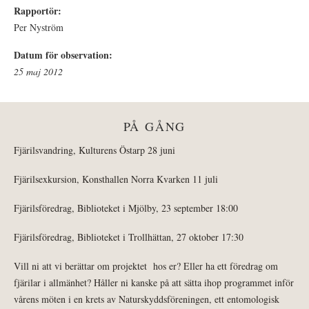
Rapportör:
Per Nyström
Datum för observation:
25 maj 2012
PÅ GÅNG
Fjärilsvandring, Kulturens Östarp 28 juni
Fjärilsexkursion, Konsthallen Norra Kvarken 11 juli
Fjärilsföredrag, Biblioteket i Mjölby, 23 september 18:00
Fjärilsföredrag, Biblioteket i Trollhättan, 27 oktober 17:30
Vill ni att vi berättar om projektet hos er? Eller ha ett föredrag om
fjärilar i allmänhet? Håller ni kanske på att sätta ihop programmet inför
vårens möten i en krets av Naturskyddsföreningen, ett entomologisk