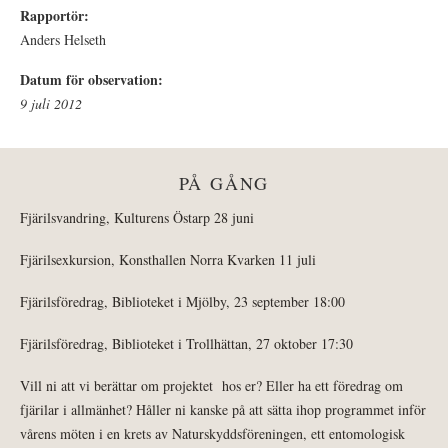
Rapportör:
Anders Helseth
Datum för observation:
9 juli 2012
PÅ GÅNG
Fjärilsvandring, Kulturens Östarp 28 juni
Fjärilsexkursion, Konsthallen Norra Kvarken 11 juli
Fjärilsföredrag, Biblioteket i Mjölby, 23 september 18:00
Fjärilsföredrag, Biblioteket i Trollhättan, 27 oktober 17:30
Vill ni att vi berättar om projektet hos er? Eller ha ett föredrag om
fjärilar i allmänhet? Håller ni kanske på att sätta ihop programmet inför
vårens möten i en krets av Naturskyddsföreningen, ett entomologisk