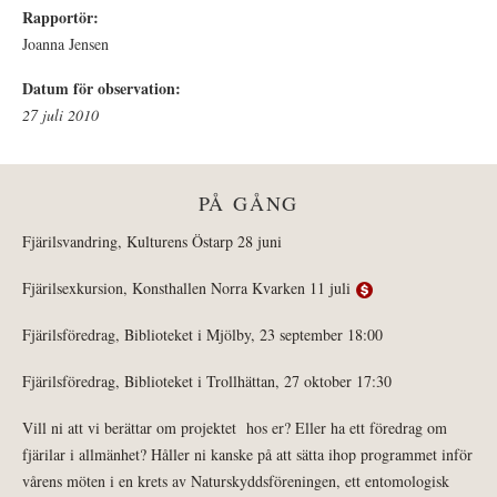
Rapportör:
Joanna Jensen
Datum för observation:
27 juli 2010
PÅ GÅNG
Fjärilsvandring, Kulturens Östarp 28 juni
Fjärilsexkursion, Konsthallen Norra Kvarken 11 juli
Fjärilsföredrag, Biblioteket i Mjölby, 23 september 18:00
Fjärilsföredrag, Biblioteket i Trollhättan, 27 oktober 17:30
Vill ni att vi berättar om projektet hos er? Eller ha ett föredrag om
fjärilar i allmänhet? Håller ni kanske på att sätta ihop programmet inför
vårens möten i en krets av Naturskyddsföreningen, ett entomologisk