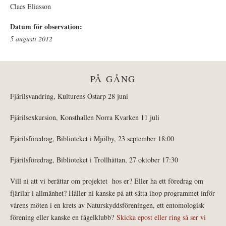
Claes Eliasson
Datum för observation:
5 augusti 2012
PÅ GÅNG
Fjärilsvandring, Kulturens Östarp 28 juni
Fjärilsexkursion, Konsthallen Norra Kvarken 11 juli
Fjärilsföredrag, Biblioteket i Mjölby, 23 september 18:00
Fjärilsföredrag, Biblioteket i Trollhättan, 27 oktober 17:30
Vill ni att vi berättar om projektet hos er? Eller ha ett föredrag om
fjärilar i allmänhet? Håller ni kanske på att sätta ihop programmet inför
vårens möten i en krets av Naturskyddsföreningen, ett entomologisk
förening eller kanske en fågelklubb?
Skicka epost eller ring så ser vi