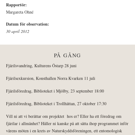
Rapportör:
Margareta Ohné
Datum för observation:
30 april 2012
PÅ GÅNG
Fjärilsvandring, Kulturens Östarp 28 juni
Fjärilsexkursion, Konsthallen Norra Kvarken 11 juli
Fjärilsföredrag, Biblioteket i Mjölby, 23 september 18:00
Fjärilsföredrag, Biblioteket i Trollhättan, 27 oktober 17:30
Vill ni att vi berättar om projektet hos er? Eller ha ett föredrag om
fjärilar i allmänhet? Håller ni kanske på att sätta ihop programmet inför
vårens möten i en krets av Naturskyddsföreningen, ett entomologisk