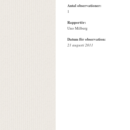
Antal observationer:
1
Rapportör:
Uno Milberg
Datum för observation:
21 augusti 2011