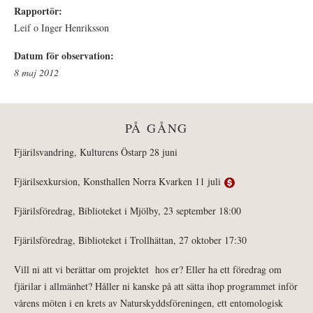
Rapportör:
Leif o Inger Henriksson
Datum för observation:
8 maj 2012
PÅ GÅNG
Fjärilsvandring, Kulturens Östarp 28 juni
Fjärilsexkursion, Konsthallen Norra Kvarken 11 juli
Fjärilsföredrag, Biblioteket i Mjölby, 23 september 18:00
Fjärilsföredrag, Biblioteket i Trollhättan, 27 oktober 17:30
Vill ni att vi berättar om projektet hos er? Eller ha ett föredrag om
fjärilar i allmänhet? Håller ni kanske på att sätta ihop programmet inför
vårens möten i en krets av Naturskyddsföreningen, ett entomologisk